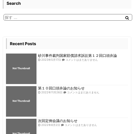
Search
Recent Posts
砂川事件裁判国家賠償請求訴訟第１２回口頭弁論
2023年5月17日
コメントはまだありません
第１０回口頭弁論のお知らせ
2022年11月26日
コメントはまだありません
次回定例会議のお知らせ
2022年8月2日
コメントはまだありません